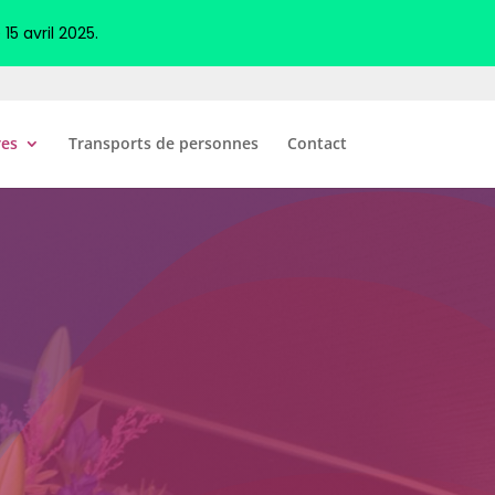
5 avril 2025.
es
Transports de personnes
Contact