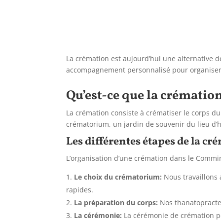
La crémation est aujourd’hui une alternative d
accompagnement personnalisé pour organiser 
Qu’est-ce que la crémation
La crémation consiste à crématiser le corps 
crématorium, un jardin de souvenir du lieu d’
Les différentes étapes de la 
L’organisation d’une crémation dans le Commin
Le choix du crématorium:
Nous travaillons
rapides.
La préparation du corps:
Nos thanatopracte
La cérémonie:
La cérémonie de crémation peu