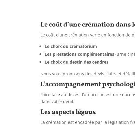
Le coût d’une crémation dans
Le coût d’une crémation varie en fonction de pl
Le choix du crématorium
Les prestations complémentaires
(urne ciné
Le choix du destin des cendres
Nous vous proposons des devis clairs et détail
L’accompagnement psycholog
Faire face au décès d’un proche est une épreuve
dans votre deuil.
Les aspects légaux
La crémation est encadrée par la législation fr