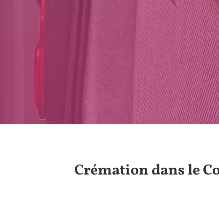
Crémation dans le C