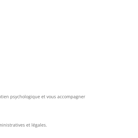
utien psychologique et vous accompagner
nistratives et légales.