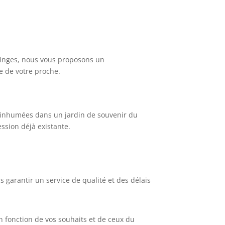
inges,
nous vous proposons un
 de votre proche.
inhumées dans un jardin de souvenir du
ssion déjà existante
.
s garantir un service de qualité et des délais
 fonction de vos souhaits et de ceux du