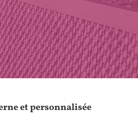
rne et personnalisée