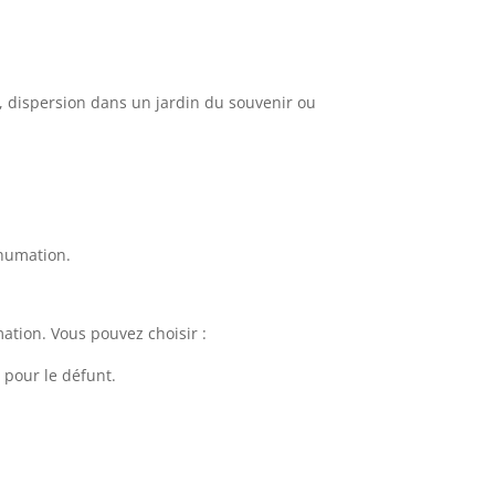
,
dispersion dans un jardin du souvenir
ou
nhumation.
ation.
Vous pouvez choisir :
 pour le défunt.