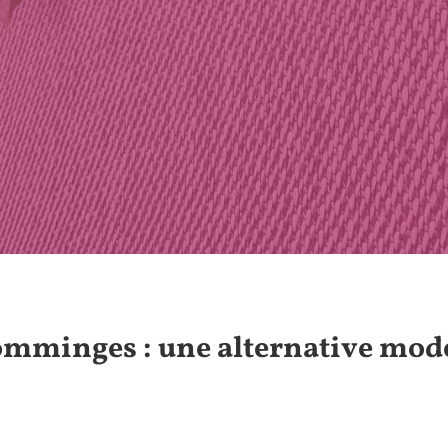
omminges : une alternative mode